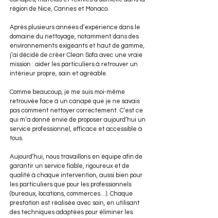
région de Nice, Cannes et Monaco.
Après plusieurs années d’expérience dans le
domaine du nettoyage, notamment dans des
environnements exigeants et haut de gamme,
j’ai décidé de créer Clean Sofa avec une vraie
mission : aider les particuliers à retrouver un
intérieur propre, sain et agréable.
Comme beaucoup, je me suis moi-même
retrouvée face à un canapé que je ne savais
pas comment nettoyer correctement. C’est ce
qui m’a donné envie de proposer aujourd’hui un
service professionnel, efficace et accessible à
tous.
Aujourd’hui, nous travaillons en équipe afin de
garantir un service fiable, rigoureux et de
qualité à chaque intervention, aussi bien pour
les particuliers que pour les professionnels
(bureaux, locations, commerces…). Chaque
prestation est réalisée avec soin, en utilisant
des techniques adaptées pour éliminer les