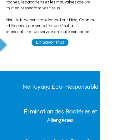
taches, les acariens et les mauvaises odeurs,
tout en respectant vos tissus.
Nous intervenons rapidement sur Nice, Cannes
et Monaco pour vous offrir un résultat
impeccable et un service en toute confiance.
En Savoir Plus
Nettoyage Éco-Responsable
Élimination des Bactéries et
Allergènes