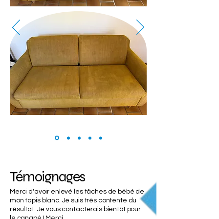
Témoignages
Merci d'avoir enlevé les tâches de bébé de
mon tapis blanc. Je suis très contente du
résultat. Je vous contacterais bientôt pour
le canapé ! Merci.