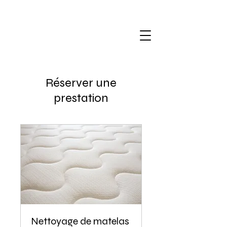
Réserver une
prestation
Nettoyage de matelas